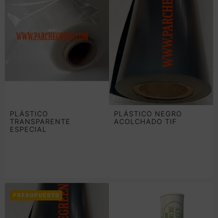
PLÁSTICO
PLÁSTICO NEGRO
TRANSPARENTE
ACOLCHADO TIF
ESPECIAL
DESINFECCION
PRESUPUESTO