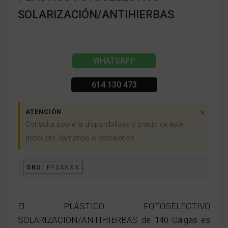
SOLARIZACIÓN/ANTIHIERBAS
WHATSAPP
614 130 473
×
ATENCIÓN
Consulta sobre la disponibilidad y precio de este
producto, llámanos o escríbenos.
SKU:
PFSAXXX
El PLÁSTICO FOTOSELECTIVO
SOLARIZACIÓN/ANTIHIERBAS de 140 Galgas es