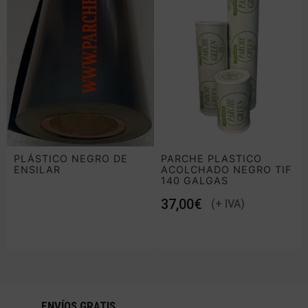
PLÁSTICO NEGRO DE
PARCHE PLASTICO
ENSILAR
ACOLCHADO NEGRO TIF
140 GALGAS
€
ENVÍOS GRATIS