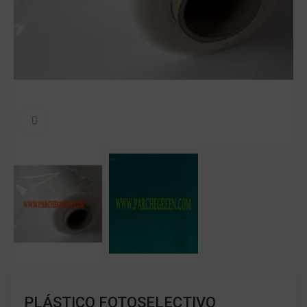
Clic para ampliar
PLÁSTICO FOTOSELECTIVO