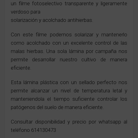
un filme fotoselectivo transparente y ligeramente
verdoso para
solarización y acolchado antihierbas.
Con este filme podemos solarizar y mantenerlo
como acolchado con un excelente control de las
malas hierbas. Una sola lámina por campaña nos
permite desarrollar nuestro cultivo de manera
eficiente.
Esta lámina plástica con un sellado perfecto nos
permite alcanzar un nivel de temperatura letal y
manteniendola el tiempo suficiente controlar los
patógenos del suelo de manera eficiente.
Consultar disponibilidad y precio por whatsapp al
teléfono 614130473