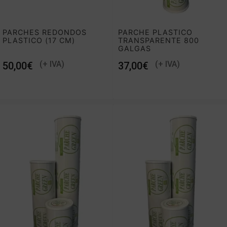
PARCHES REDONDOS
PARCHE PLASTICO
PLASTICO (17 CM)
TRANSPARENTE 800
GALGAS
€
€