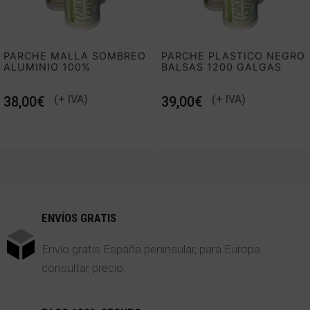
PARCHE MALLA SOMBREO
PARCHE PLASTICO NEGRO
ALUMINIO 100%
BALSAS 1200 GALGAS
€
€
ENVÍOS GRATIS
Envío gratis España peninsular, para Europa
consultar precio.