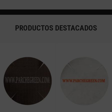
PRODUCTOS DESTACADOS