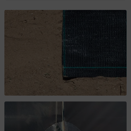
MALLAS
Mallas agrícolas para tu