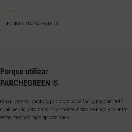
TECNOLOGÍA PATENTADA
Porque utilizar
PARCHEGREEN ®
Con nuestros parches, podrás reparar fácil y rápidamente
cualquier agujero en tu invernadero, balsa de riego y/o entre
otras muchas más aplicaciones.