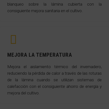
blanqueo sobre la lámina cubierta con la
consiguiente mejora sanitaria en el cultivo.
MEJORA LA TEMPERATURA
Mejora el aislamiento térmico del invernadero,
reduciendo la pérdida de calor a través de las roturas
de la lámina cuando se utilizan sistemas de
calefacción con el consiguiente ahorro de energía y
mejora del cultivo.