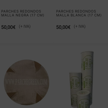
PARCHES REDONDOS
PARCHES REDONDOS
MALLA NEGRA (17 CM)
MALLA BLANCA (17 CM)
€
€