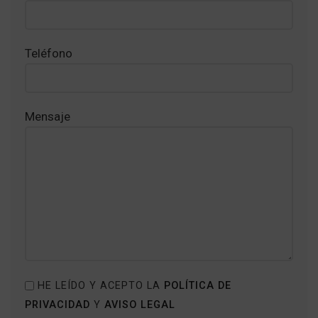
Teléfono
Mensaje
HE LEÍDO Y ACEPTO LA
POLÍTICA DE
PRIVACIDAD
Y
AVISO LEGAL