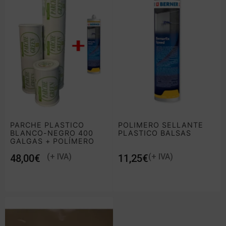
PARCHE PLASTICO
POLIMERO SELLANTE
BLANCO-NEGRO 400
PLASTICO BALSAS
GALGAS + POLÍMERO
SELLANTE
€
€