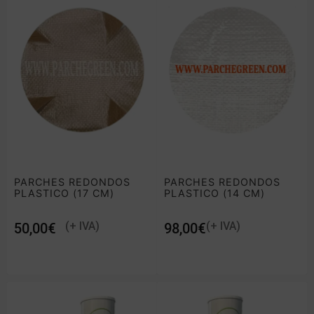
PARCHES REDONDOS
PARCHES REDONDOS
PLASTICO (17 CM)
PLASTICO (14 CM)
€
€