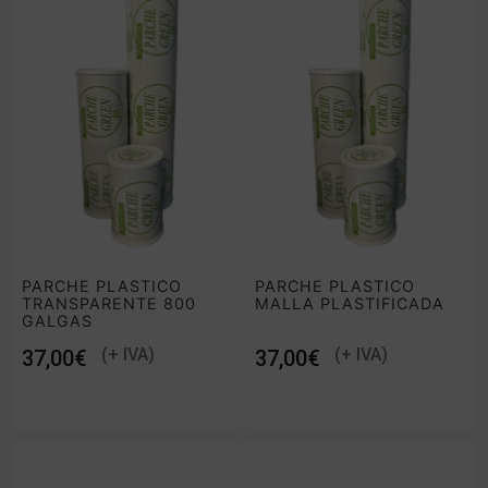
PARCHE PLASTICO
PARCHE PLASTICO
TRANSPARENTE 800
MALLA PLASTIFICADA
GALGAS
€
€