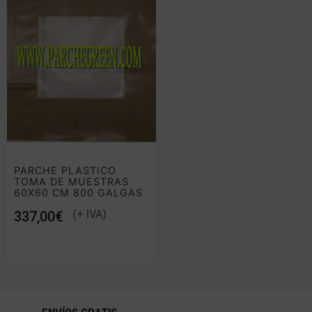
PARCHE PLASTICO
TOMA DE MUESTRAS
60X60 CM 800 GALGAS
€