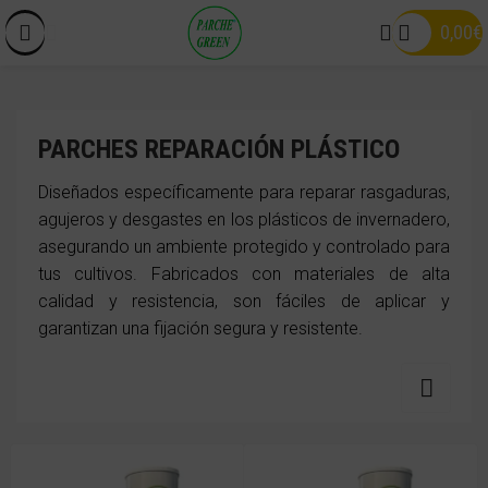
0,00
€
PARCHES REPARACIÓN PLÁSTICO
Diseñados específicamente para reparar rasgaduras,
agujeros y desgastes en los plásticos de invernadero,
asegurando un ambiente protegido y controlado para
tus cultivos. Fabricados con materiales de alta
calidad y resistencia, son fáciles de aplicar y
garantizan una fijación segura y resistente.