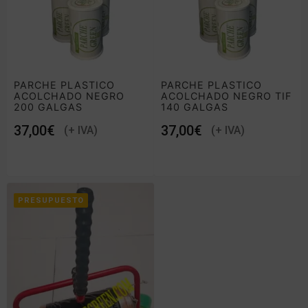
PARCHE PLASTICO
PARCHE PLASTICO
ACOLCHADO NEGRO
ACOLCHADO NEGRO TIF
200 GALGAS
140 GALGAS
€
€
PRESUPUESTO