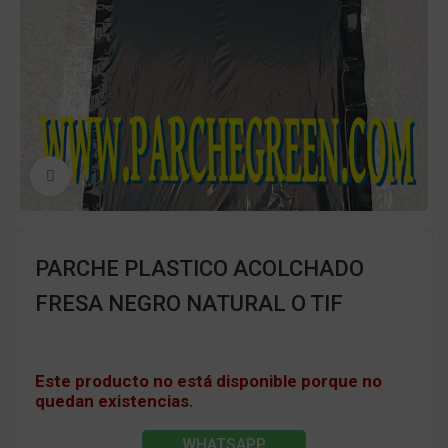
Clic para ampliar
PARCHE PLASTICO ACOLCHADO
FRESA NEGRO NATURAL O TIF
Este producto no está disponible porque no
quedan existencias.
WHATSAPP