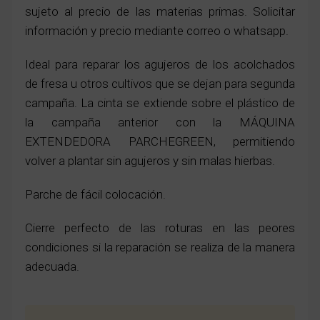
sujeto al precio de las materias primas. Solicitar
información y precio mediante correo o whatsapp.
Ideal para reparar los agujeros de los acolchados
de fresa u otros cultivos que se dejan para segunda
campaña. La cinta se extiende sobre el plástico de
la campaña anterior con la MÁQUINA
EXTENDEDORA PARCHEGREEN, permitiendo
volver a plantar sin agujeros y sin malas hierbas.
Parche de fácil colocación.
Cierre perfecto de las roturas en las peores
condiciones si la reparación se realiza de la manera
adecuada.