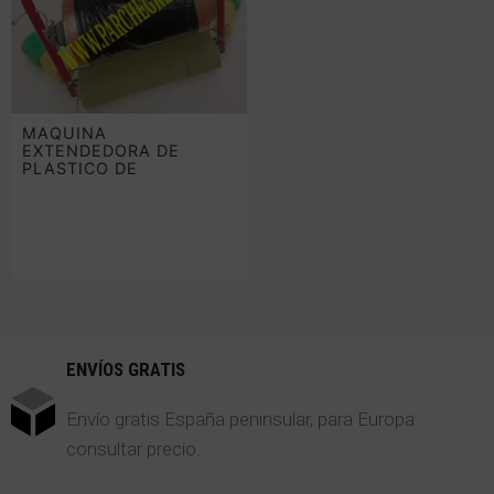
MAQUINA
EXTENDEDORA DE
PLASTICO DE
ACOLCHADO 50 CM
ENVÍOS GRATIS
Envío gratis España peninsular, para Europa
consultar precio.