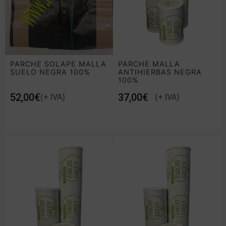
PARCHE SOLAPE MALLA
PARCHE MALLA
SUELO NEGRA 100%
ANTIHIERBAS NEGRA
100%
€
€