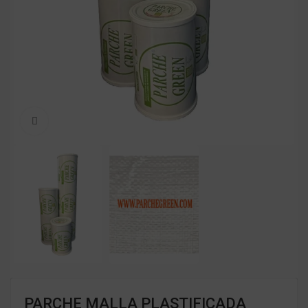
Clic para ampliar
PARCHE MALLA PLASTIFICADA