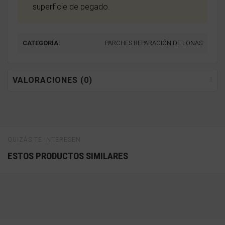
superficie de pegado.
CATEGORÍA:
PARCHES REPARACIÓN DE LONAS
VALORACIONES (0)
QUIZÁS TE INTERESEN
ESTOS PRODUCTOS SIMILARES