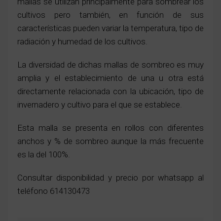
mallas se utilizan principalmente para sombrear los
cultivos pero también, en función de sus
características pueden variar la temperatura, tipo de
radiación y humedad de los cultivos.
La diversidad de dichas mallas de sombreo es muy
amplia y el establecimiento de una u otra está
directamente relacionada con la ubicación, tipo de
invernadero y cultivo para el que se establece.
Esta malla se presenta en rollos con diferentes
anchos y % de sombreo aunque la más frecuente
es la del 100%.
Consultar disponibilidad y precio por whatsapp al
teléfono 614130473