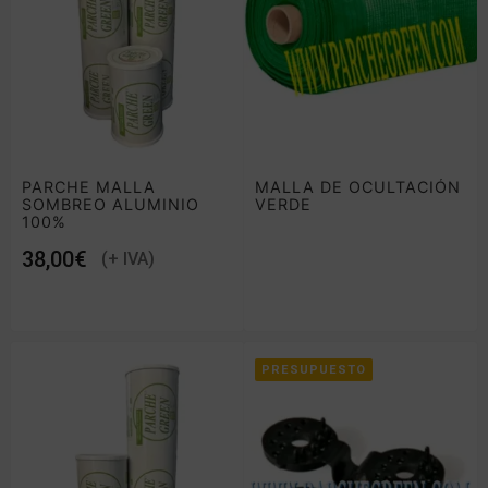
PARCHE MALLA
MALLA DE OCULTACIÓN
SOMBREO ALUMINIO
VERDE
100%
€
PRESUPUESTO