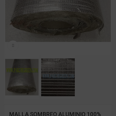
Clic para ampliar
MALLA SOMBREO ALUMINIO 100%