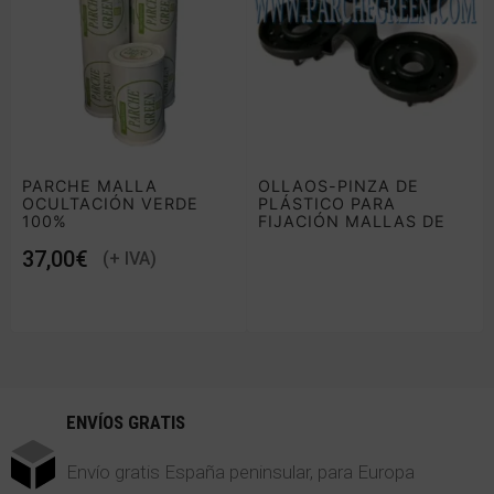
PARCHE MALLA
OLLAOS-PINZA DE
OCULTACIÓN VERDE
PLÁSTICO PARA
100%
FIJACIÓN MALLAS DE
SOMBREO
€
ENVÍOS GRATIS
Envío gratis España peninsular, para Europa